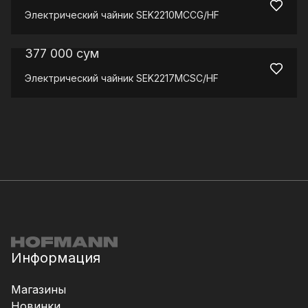
Электрический чайник
SEK2210MCCG/HF
377 000
сум
Электрический чайник
SEK2217MCSC/HF
Информация
Магазины
Новинки