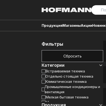
Продукция
Магазины
Акции
Новинк
Фильтры
Сбросить
Категории
Встраиваемая техника
Отдельно стоящая техника
Климатическая техника
Промышленные кондиционеры и
вентиляция
Мелкая бытовая техника
Микроволновки и пылесосы
Продукция