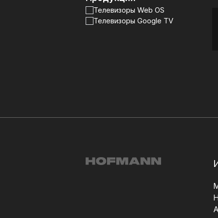
Телевизоры
Телевизоры Web OS
Телевизоры Google TV