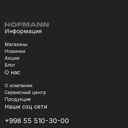
Информация
Магазины
Новинки
Акции
Блог
О нас
О компании
Сервисный центр
Продукция
Наши соц сети
+998 55 510-30-00