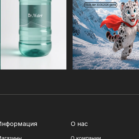
Информация
О нас
Магазины
О компании