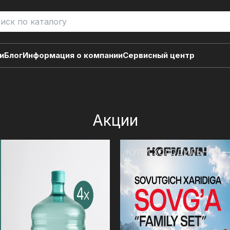
и
Блог
Информация о компании
Сервисный центр
Акции
КУПИ ХОЛОДИЛЬНИК 