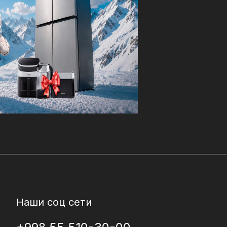
Наши соц сети