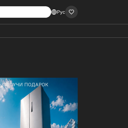
Рус
— ПОЛУЧИ ПОДАРОК