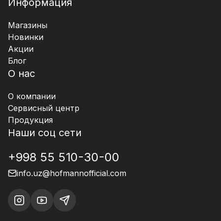
Информация
Магазины
Новинки
Акции
Блог
О нас
О компании
Сервисный центр
Продукция
Наши соц сети
+998 55 510-30-00
info.uz@hofmannofficial.com