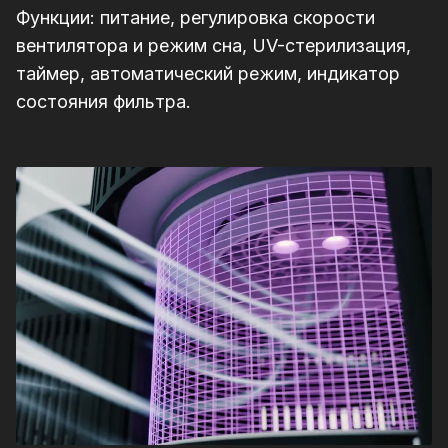
Функции: питание, регулировка скорости
вентилятора и режим сна, UV-стерилизация,
таймер, автоматический режим, индикатор
состояния фильтра.