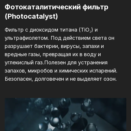
Фотокаталитический фильтр
(Photocatalyst)
Фильтр с диоксидом титана (TiO₂) и
ультрафиолетом. Под действием света он
разрушает бактерии, вирусы, запахи и
вредные газы, превращая их в воду и
углекислый газ.Полезен для устранения
запахов, микробов и химических испарений.
Безопасен, долговечен и не выделяет озон.