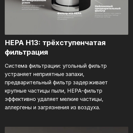
HEPA H13: трёхступенчатая
фильтрация
Система фильтрации: угольный фильтр
устраняет неприятные запахи,
предварительный фильтр задерживает
крупные частицы пыли, HEPA-фильтр
эффективно удаляет мелкие частицы,
аллергены и загрязнения из воздуха.