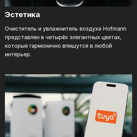
Эстетика
Очиститель и увлажнитель воздуха Hofmann
представлен в четырёх элегантных цветах,
которые гармонично впишутся в любой
интерьер.