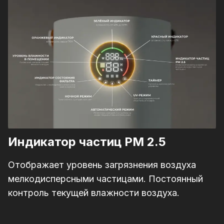
Индикатор частиц PM 2.5
Отображает уровень загрязнения воздуха
мелкодисперсными частицами. Постоянный
контроль текущей влажности воздуха.