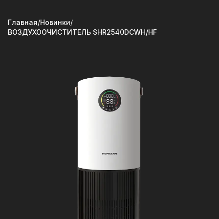
Главная
/
Новинки
/
ВОЗДУХООЧИСТИТЕЛЬ SHR2540DCWH/HF