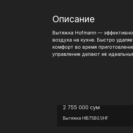
Описание
Вытяжка Hofmann — эффективное
воздуха на кухне. Быстро удаляе
комфорт во время приготовлени
управление делают её идеальны
2 755 000
сум
Вытяжка
HIB75BG.1/HF