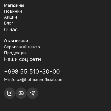
Магазины
Новинки
Акции
Блог
О нас
О компании
Сервисный центр
Продукция
Наши соц сети
+998 55 510-30-00
info.uz@hofmannofficial.com