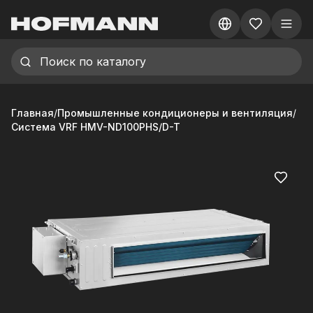
Главная
/
Промышленные кондиционеры и вентиляция
/
Система VRF HMV-ND100PHS/D-T