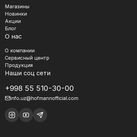
Магазины
Новинки
Акции
Блог
О нас
О компании
Сервисный центр
Продукция
Наши соц сети
+998 55 510-30-00
info.uz@hofmannofficial.com