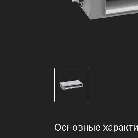
Основные характи