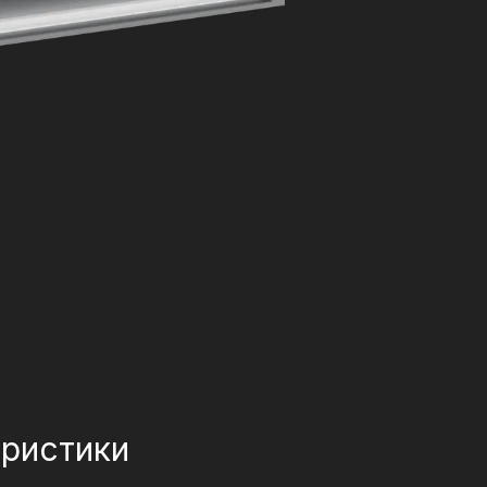
ристики