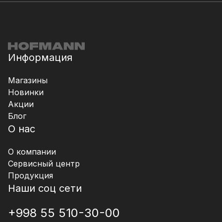
Информация
Магазины
Новинки
Акции
Блог
О нас
О компании
Сервисный центр
Продукция
Наши соц сети
+998 55 510-30-00