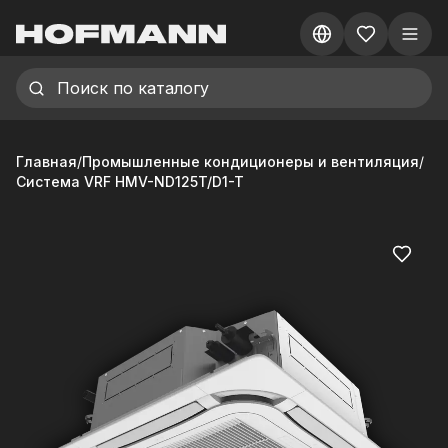
Главная
/
Промышленные кондиционеры и вентиляция
/
Система VRF HMV-ND125T/D1-T