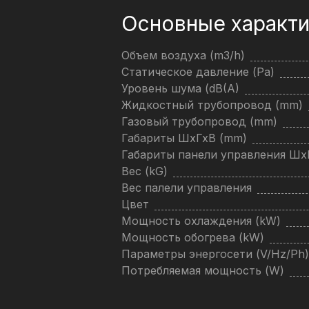
Основные характи
Объем воздуха (m3/h)
Статическое давление (Pa)
Уровень шума (dB(A)
Жидкостный трубопровод (mm)
Газовый трубопровод (mm)
Габариты ШхГхВ (mm)
Габариты панели управления Ш
Вес (kG)
Вес палели управления
Цвет
Мощность охлаждения (kW)
Мощность обогрева (kW)
Параметры энергосети (V/Hz/Ph)
Потребляемая мощность (W)