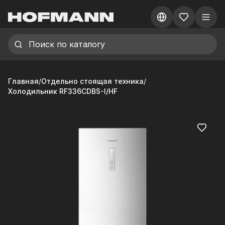
Главная
/
Отдельно стоящая техника
/
Холодильник RF336CDBS-I/HF