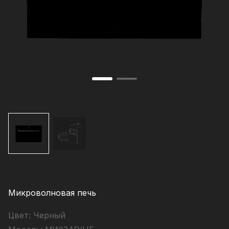
Микроволновая печь
Цвет:
Черный