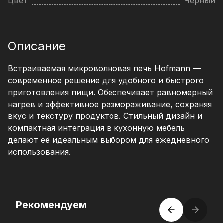
Цвет
Черный
Описание
Встраиваемая микроволновая печь Hofmann —
современное решение для удобного и быстрого
приготовления пищи. Обеспечивает равномерный
нагрев и эффективное размораживание, сохраняя
вкус и текстуру продуктов. Стильный дизайн и
компактная интеграция в кухонную мебель
делают её идеальным выбором для ежедневного
использования.
Рекомендуем