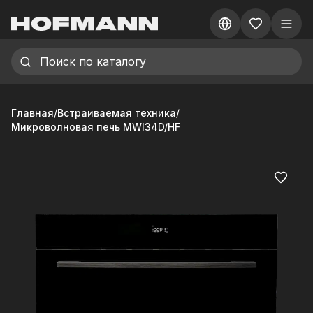
Главная
/
Встраиваемая техника
/
Микроволновая печь MWI34D/HF