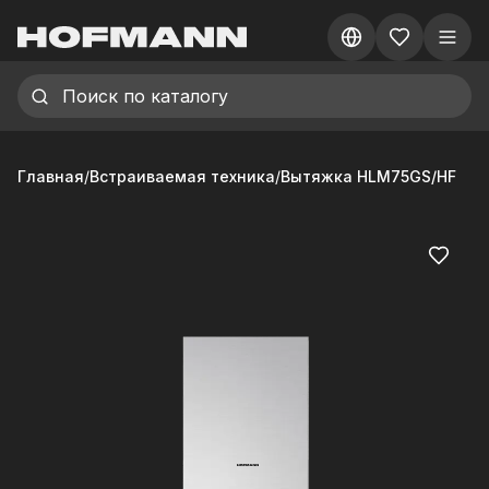
Главная
/
Встраиваемая техника
/
Вытяжка HLM75GS/HF