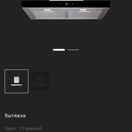
Вытяжка
Цвет:
Стальной