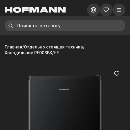
Главная
/
Отдельно стоящая техника
/
Холодильник RF90SBK/HF