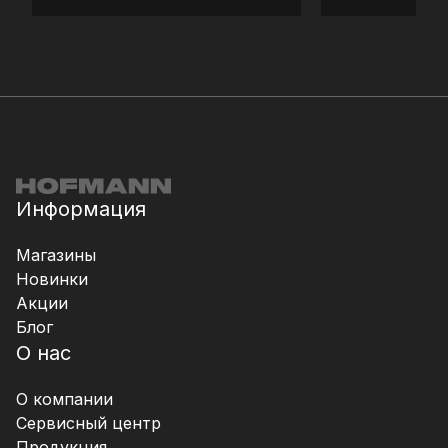
Информация
Магазины
Новинки
Акции
Блог
О нас
О компании
Сервисный центр
Продукция