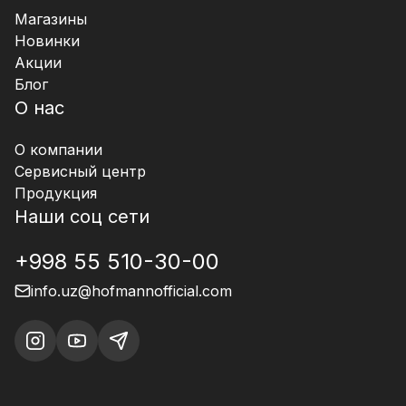
Магазины
Новинки
Акции
Блог
О нас
О компании
Сервисный центр
Продукция
Наши соц сети
+998 55 510-30-00
info.uz@hofmannofficial.com