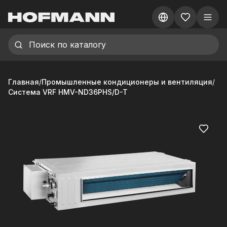
Главная
/
Промышленные кондиционеры и вентиляция
/
Система VRF HMV-ND36PHS/D-T