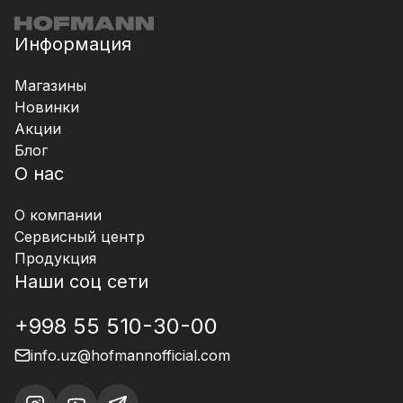
Информация
Магазины
Новинки
Акции
Блог
О нас
О компании
Сервисный центр
Продукция
Наши соц сети
+998 55 510-30-00
info.uz@hofmannofficial.com