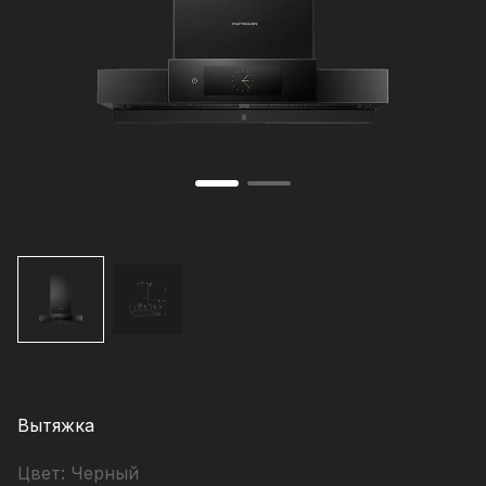
Вытяжка
Цвет:
Черный