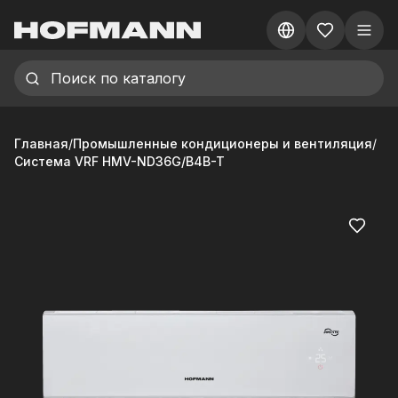
Главная
/
Промышленные кондиционеры и вентиляция
/
Система VRF HMV-ND36G/B4B-T