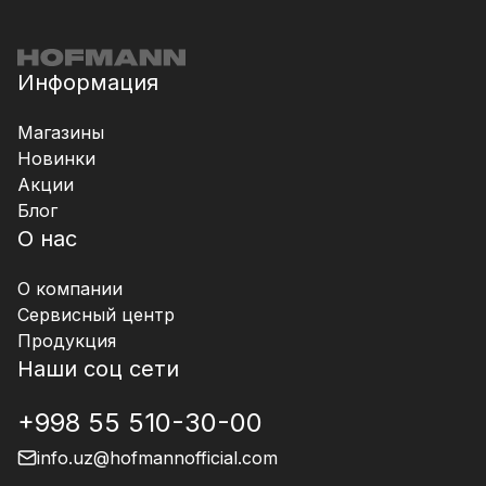
Информация
Магазины
Новинки
Акции
Блог
О нас
О компании
Сервисный центр
Продукция
Наши соц сети
+998 55 510-30-00
info.uz@hofmannofficial.com