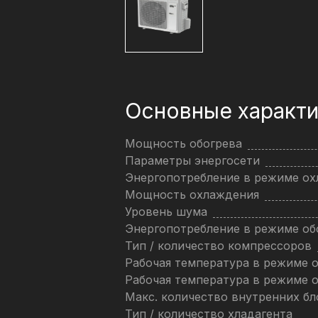
Основные характи
Мощность обогрева
Параметры энергосети
Энергопотребление в режиме о
Мощность охлаждения
Уровень шума
Энергопотребление в режиме об
Тип / количество компрессоров
Рабочая температура в режиме 
Рабочая температура в режиме 
Макс. количество внутренних бл
Тип / количество хладагента