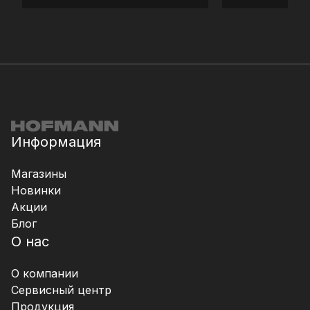
Информация
Магазины
Новинки
Акции
Блог
О нас
О компании
Сервисный центр
Продукция