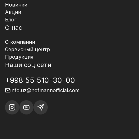
Новинки
Акции
Блог
О нас
О компании
Сервисный центр
Продукция
Наши соц сети
+998 55 510-30-00
info.uz@hofmannofficial.com