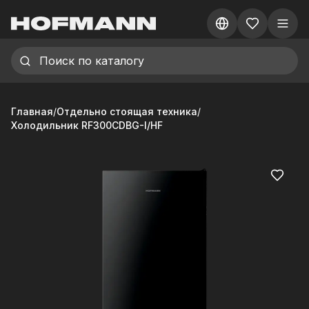
Главная
/
Отдельно стоящая техника
/
Холодильник RF300CDBG-I/HF