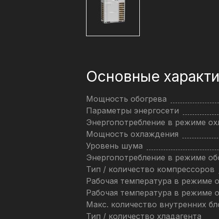
Основные характи
Мощность обогрева
Параметры энергосети
Энергопотребление в режиме о
Мощность охлаждения
Уровень шума
Энергопотребление в режиме об
Тип / количество компрессоров
Рабочая температура в режиме 
Рабочая температура в режиме 
Макс. количество внутренних бл
Тип / количество хладагента