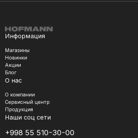
Информация
Магазины
Новинки
Акции
Блог
О нас
О компании
Сервисный центр
Продукция
Наши соц сети
+998 55 510-30-00