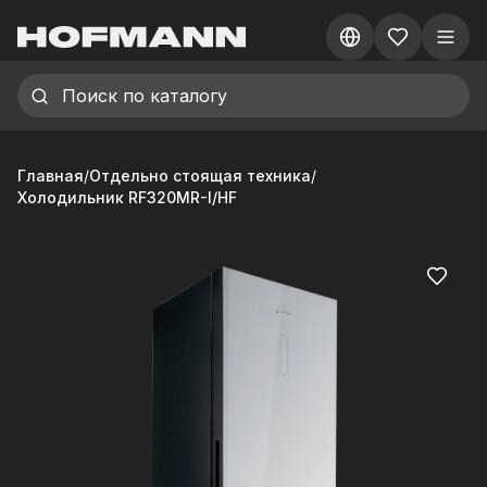
Главная
/
Отдельно стоящая техника
/
Холодильник RF320MR-I/HF