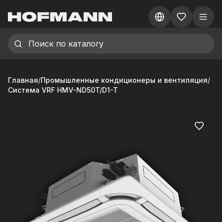
Главная
/
Промышленные кондиционеры и вентиляция
/
Система VRF HMV-ND50T/D1-T