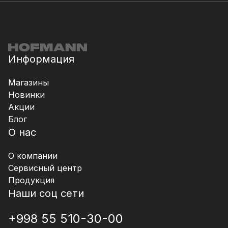
Информация
Магазины
Новинки
Акции
Блог
О нас
О компании
Сервисный центр
Продукция
Наши соц сети
+998 55 510-30-00