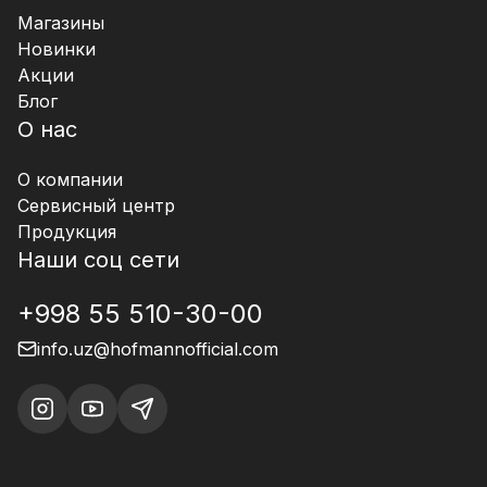
Магазины
Новинки
Акции
Блог
О нас
О компании
Сервисный центр
Продукция
Наши соц сети
+998 55 510-30-00
info.uz@hofmannofficial.com