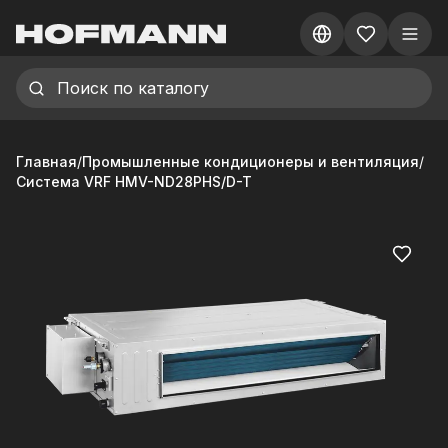
Главная
/
Промышленные кондиционеры и вентиляция
/
Система VRF HMV-ND28PHS/D-T