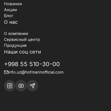
Новинки
Акции
Блог
О нас
О компании
Сервисный центр
Продукция
Наши соц сети
+998 55 510-30-00
info.uz@hofmannofficial.com