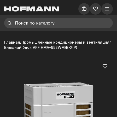
Главная
/
Промышленные кондиционеры и вентиляция
/
Внешний блок VRF HMV-952WM/B-X(P)