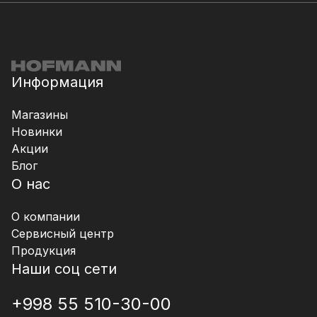
Информация
Магазины
Новинки
Акции
Блог
О нас
О компании
Сервисный центр
Продукция
Наши соц сети
+998 55 510-30-00