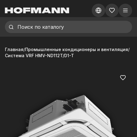
Главная
/
Промышленные кондиционеры и вентиляция
/
Система VRF HMV-ND112T/D1-T