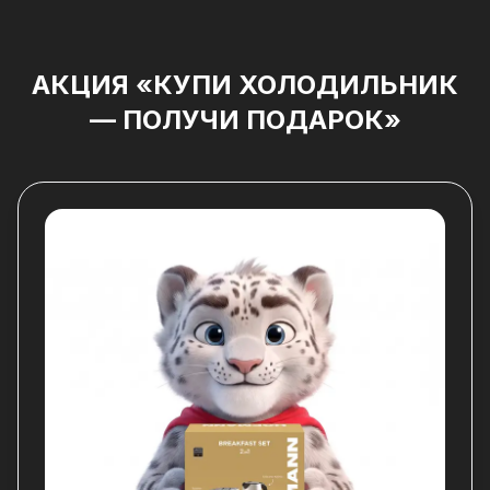
АКЦИЯ «КУПИ ХОЛОДИЛЬНИК
— ПОЛУЧИ ПОДАРОК»