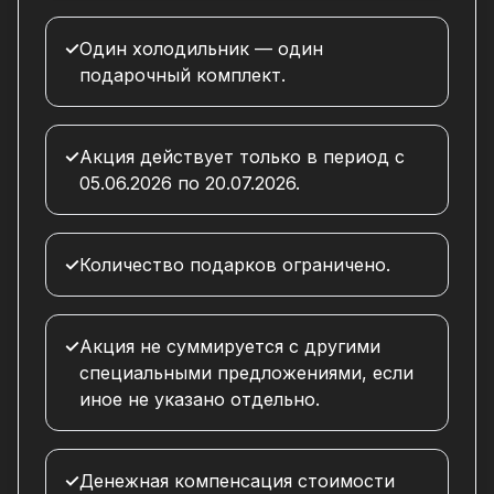
✓
Один холодильник — один
подарочный комплект.
✓
Акция действует только в период с
05.06.2026 по 20.07.2026.
✓
Количество подарков ограничено.
✓
Акция не суммируется с другими
специальными предложениями, если
иное не указано отдельно.
✓
Денежная компенсация стоимости