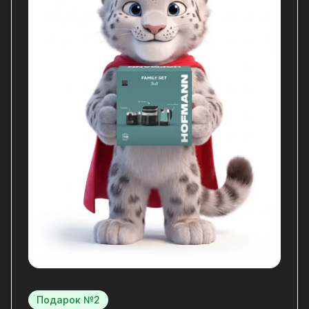
Подарок №2