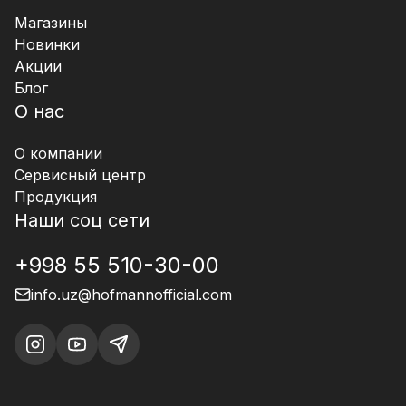
Магазины
Новинки
Акции
Блог
О нас
О компании
Сервисный центр
Продукция
Наши соц сети
+998 55 510-30-00
info.uz@hofmannofficial.com