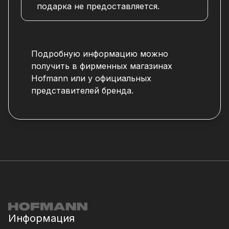
подарка не предоставляется.
Подробную информацию можно
получить в фирменных магазинах
Hofmann или у официальных
представителей бренда.
Информация