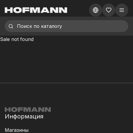
Sale not found
Информация
Магазины