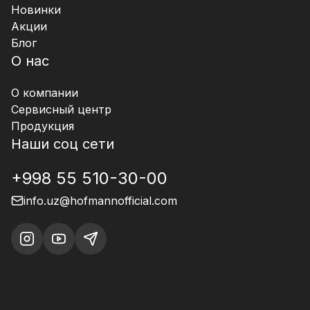
Новинки
Акции
Блог
О нас
О компании
Сервисный центр
Продукция
Наши соц сети
+998 55 510-30-00
info.uz@hofmannofficial.com