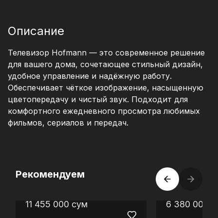
Описание
Телевизор Hofmann — это современное решение
для вашего дома, сочетающее стильный дизайн,
удобное управление и надёжную работу.
Обеспечивает чёткое изображение, насыщенную
цветопередачу и чистый звук. Подходит для
комфортного ежедневного просмотра любимых
фильмов, сериалов и передач.
Рекомендуем
11 455 000
сум
6 380 000
с