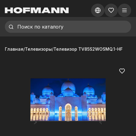
Главная
/
Телевизоры
/
Телевизор TV85S2WOSMQ.1-HF