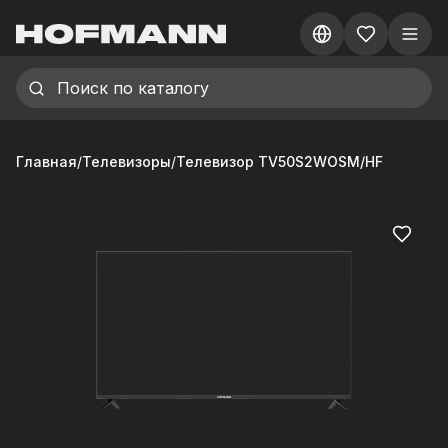
Главная
/
Телевизоры
/
Телевизор TV50S2WOSM/HF