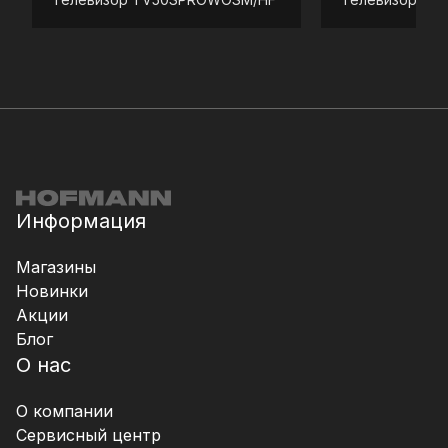
Информация
Магазины
Новинки
Акции
Блог
О нас
О компании
Сервисный центр